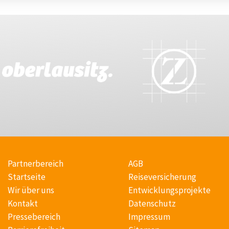
Partnerbereich
AGB
Startseite
Reiseversicherung
Wir über uns
Entwicklungsprojekte
Kontakt
Datenschutz
Pressebereich
Impressum