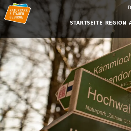
D
STARTSEITE
REGION