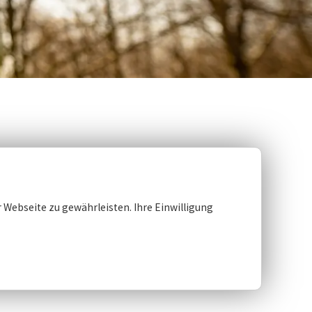
 Webseite zu gewährleisten. Ihre Einwilligung
e-Radweg.pdf