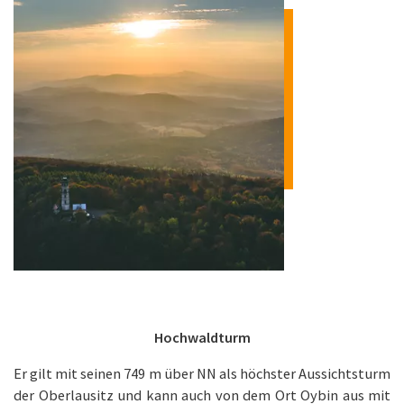
Hochwaldturm
Er gilt mit seinen 749 m über NN als höchster Aussichtsturm
der Oberlausitz und kann auch von dem Ort Oybin aus mit