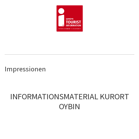
Impressionen
INFORMATIONSMATERIAL KURORT
OYBIN