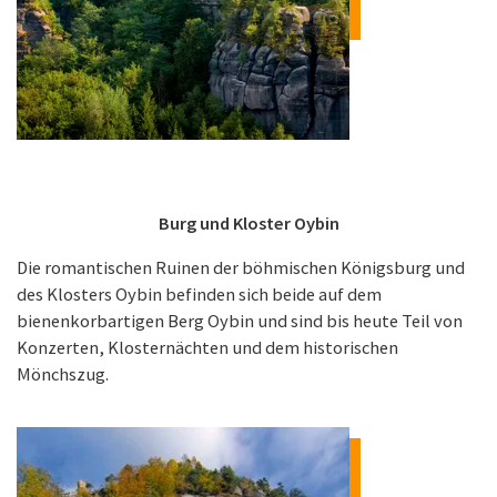
Burg und Kloster Oybin
Die romantischen Ruinen der böhmischen Königsburg und
des Klosters Oybin befinden sich beide auf dem
bienenkorbartigen Berg Oybin und sind bis heute Teil von
Konzerten, Klosternächten und dem historischen
Mönchszug.