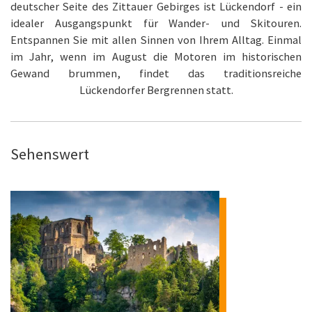
deutscher Seite des Zittauer Gebirges ist Lückendorf - ein
idealer Ausgangspunkt für Wander- und Skitouren.
Entspannen Sie mit allen Sinnen von Ihrem Alltag. Einmal
im Jahr, wenn im August die Motoren im historischen
Gewand brummen, findet das traditionsreiche
Lückendorfer Bergrennen statt.
Sehenswert