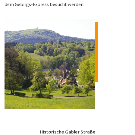
dem Gebirgs-Express besucht werden.
Historische Gabler Straße