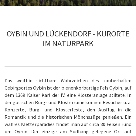
OYBIN UND LÜCKENDORF - KURORTE
IM NATURPARK
Das weithin sichtbare Wahrzeichen des zauberhaften
Gebirgsortes Oybin ist der bienenkorbartige Fels Oybin, auf
dem 1369 Kaiser Karl der IV. eine Klosteranlage stiftete. In
der gotischen Burg- und Klosterruine können Besucher u. a.
Konzerte, Burg- und Klosterfeste, den Ausflug in die
Romantik und die historischen Mönchszüge genießen. Ein
wahres Kletterparadies findet man auf circa 80 Felsen rund
um Oybin. Der einzige am Südhang gelegene Ort auf