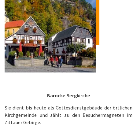
Barocke Bergkirche
Sie dient bis heute als Gottesdienstgebäude der örtlichen
Kirchgemeinde und zählt zu den Besuchermagneten im
Zittauer Gebirge.