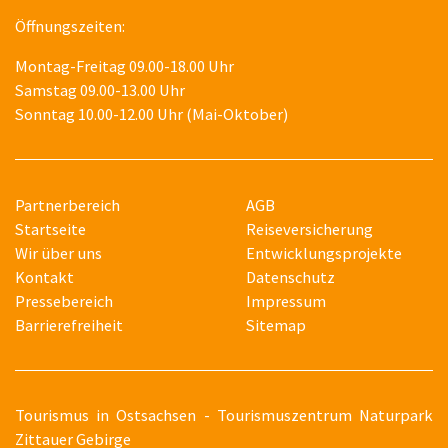
Öffnungszeiten:
Montag-Freitag 09.00-18.00 Uhr
Samstag 09.00-13.00 Uhr
Sonntag 10.00-12.00 Uhr (Mai-Oktober)
Partnerbereich
AGB
Startseite
Reiseversicherung
Wir über uns
Entwicklungsprojekte
Kontakt
Datenschutz
Pressebereich
Impressum
Barrierefreiheit
Sitemap
T
ourismus in Ostsachsen - Tourismuszentrum Naturpark
Zittauer Gebirge