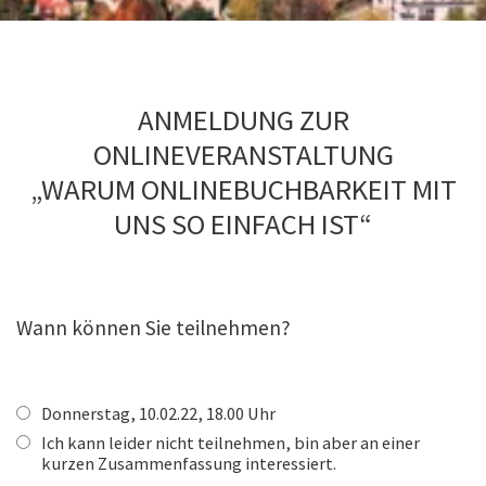
ANMELDUNG ZUR
ONLINEVERANSTALTUNG
„WARUM ONLINEBUCHBARKEIT MIT
UNS SO EINFACH IST“
Wann können Sie teilnehmen?
Donnerstag, 10.02.22, 18.00 Uhr
Ich kann leider nicht teilnehmen, bin aber an einer
kurzen Zusammenfassung interessiert.