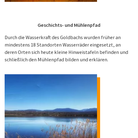
Geschichts- und Mühlenpfad
Durch die Wasserkraft des Goldbachs wurden früher an
mindestens 18 Standorten Wasserräder eingesetzt, an
deren Orten sich heute kleine Hinweistafeln befinden und
schließlich den Mühlenpfad bilden und erklären.