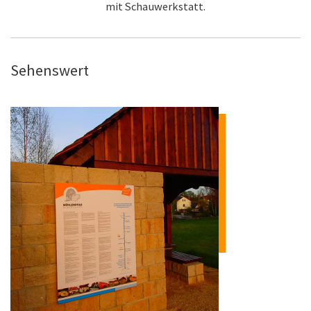
mit Schauwerkstatt.
Sehenswert