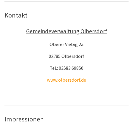
Kontakt
Gemeindeverwaltung Olbersdorf
Oberer Viebig 2a
02785 Olbersdorf
Tel.: 03583 69850
www.olbersdorf.de
Impressionen