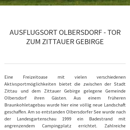
AUSFLUGSORT OLBERSDORF - TOR
ZUM ZITTAUER GEBIRGE
Eine Freizeitoase mit vielen verschiedenen
Aktivsportmöglichkeiten bietet die zwischen der Stadt
Zittau und dem Zittauer Gebirge gelegene Gemeinde
Olbersdorf ihren Gästen. Aus einem früheren
Braunkohletagebau wurde hier eine völlig neue Landschaft
geschaffen. Am so entstanden Olbersdorfer See wurde nach
der Landesgartenschau 1999 ein Badestrand mit
angrenzendem Campingplatz errichtet. Zahlreiche