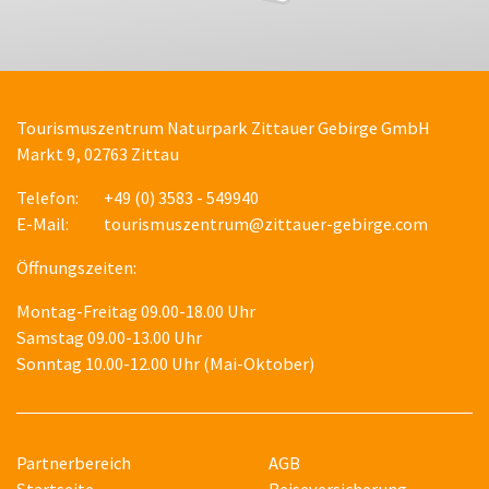
Tourismuszentrum Naturpark Zittauer Gebirge GmbH
Markt 9, 02763 Zittau
Telefon:
+49 (0) 3583 - 549940
E-Mail:
tourismuszentrum@zittauer-gebirge.com
Öffnungszeiten:
Montag-Freitag 09.00-18.00 Uhr
Samstag 09.00-13.00 Uhr
Sonntag 10.00-12.00 Uhr (Mai-Oktober)
Partnerbereich
AGB