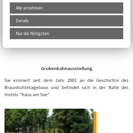
Alle annehmen
Details
Nur die Nötigsten
Grubenbahnausstellung
Sie erinnert seit dem Jahr 2001 an die Geschichte des
Braunkohletagebaus und befindet sich in der Nähe des
Hotels "Haus am See".