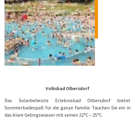
Volksbad Olbersdorf
Das Solarbeheizte Erlebnisbad Olbersdorf bietet
Sommerbadespaß für die ganze Familie. Tauchen Sie ein in
das klare Gebirgswasser mit seinen 22°C – 25°C.