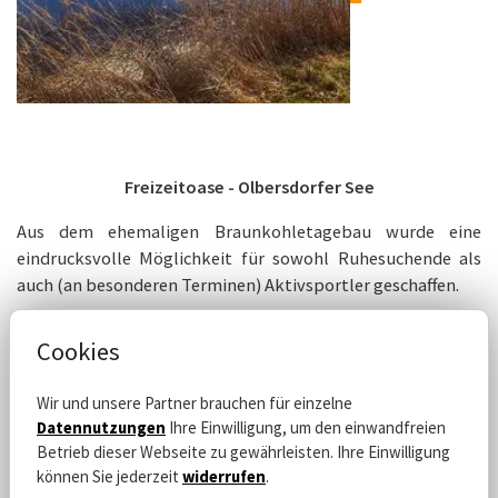
Freizeitoase - Olbersdorfer See
Aus dem ehemaligen Braunkohletagebau wurde eine
eindrucksvolle Möglichkeit für sowohl Ruhesuchende als
auch (an besonderen Terminen) Aktivsportler geschaffen.
Cookies
Wir und unsere Partner brauchen für einzelne
Datennutzungen
Ihre Einwilligung, um den einwandfreien
Betrieb dieser Webseite zu gewährleisten. Ihre Einwilligung
können Sie jederzeit
widerrufen
.