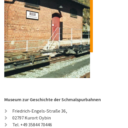
Museum zur Geschichte der Schmalspurbahnen
Friedrich-Engels-Straße 36,
02797 Kurort Oybin
Tel. +49 35844 70446