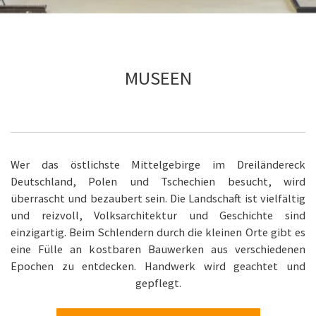
MUSEEN
Wer das östlichste Mittelgebirge im Dreiländereck
Deutschland, Polen und Tschechien besucht, wird
überrascht und bezaubert sein. Die Landschaft ist vielfältig
und reizvoll, Volksarchitektur und Geschichte sind
einzigartig. Beim Schlendern durch die kleinen Orte gibt es
eine Fülle an kostbaren Bauwerken aus verschiedenen
Epochen zu entdecken. Handwerk wird geachtet und
gepflegt.