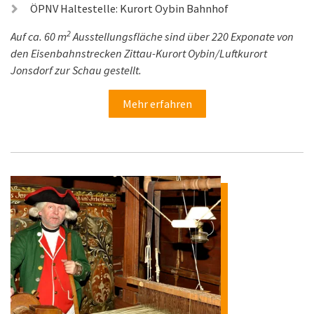
ÖPNV Haltestelle: Kurort Oybin Bahnhof
2
Auf ca. 60 m
Ausstellungsfläche sind über 220 Exponate von
den Eisenbahnstrecken Zittau-Kurort Oybin/Luftkurort
Jonsdorf zur Schau gestellt.
Mehr erfahren