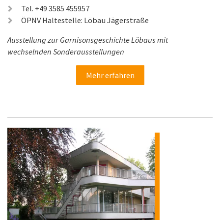
Tel. +49 3585 455957
ÖPNV Haltestelle: Löbau Jägerstraße
Ausstellung zur Garnisonsgeschichte Löbaus mit
wechselnden Sonderausstellungen
Mehr erfahren