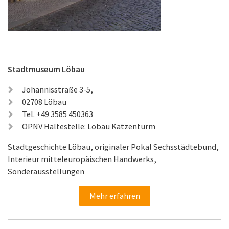
Stadtmuseum Löbau
Johannisstraße 3-5,
02708 Löbau
Tel. +49 3585 450363
ÖPNV Haltestelle: Löbau Katzenturm
Stadtgeschichte Löbau, originaler Pokal Sechsstädtebund,
Interieur mitteleuropäischen Handwerks,
Sonderausstellungen
Mehr erfahren