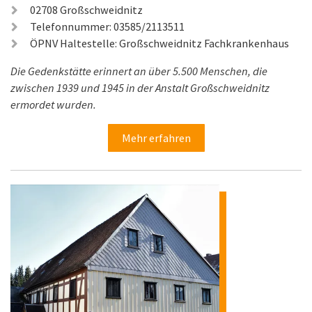
02708 Großschweidnitz
Telefonnummer: 03585/2113511
ÖPNV Haltestelle: Großschweidnitz Fachkrankenhaus
Die Gedenkstätte erinnert an über 5.500 Menschen, die
zwischen 1939 und 1945 in der Anstalt Großschweidnitz
ermordet wurden.
Mehr erfahren