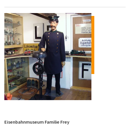
Eisenbahnmuseum Familie Frey