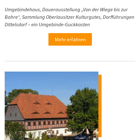
Umgebindehaus, Dauerausstellung „Von der Wiege bis zur
Bahre“, Sammlung Oberlausitzer Kulturgutes, Dorfführungen
Dittelsdorf – ein Umgebinde-Guckkasten
Mehr erfahren