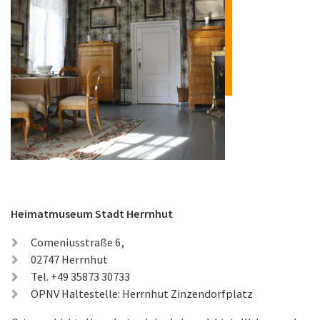
Heimatmuseum Stadt Herrnhut
Comeniusstraße 6,
02747 Herrnhut
Tel. +49 35873 30733
ÖPNV Haltestelle: Herrnhut Zinzendorfplatz