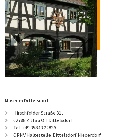
Museum Dittelsdorf
Hirschfelder Straße 31,
02788 Zittau OT Dittelsdorf
Tel. +49 35843 22839
ÖPNV Haltestelle: Dittelsdorf Niederdorf