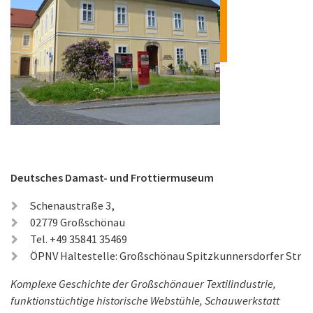
Deutsches Damast- und Frottiermuseum
Schenaustraße 3,
02779 Großschönau
Tel. +49 35841 35469
ÖPNV Haltestelle: Großschönau Spitzkunnersdorfer Str
Komplexe Geschichte der Großschönauer Textilindustrie,
funktionstüchtige historische Webstühle, Schauwerkstatt