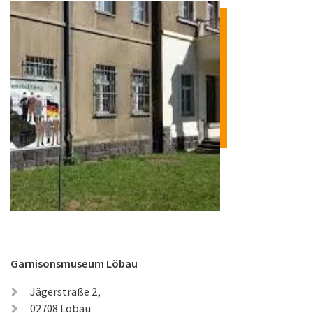
Garnisonsmuseum Löbau
Jägerstraße 2,
02708 Löbau