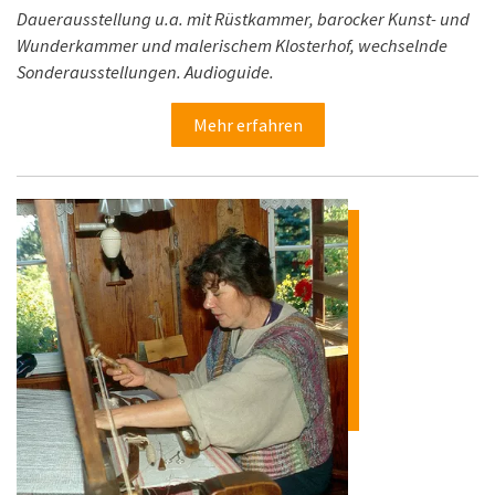
Dauerausstellung u.a. mit Rüstkammer, barocker Kunst- und
Wunderkammer und malerischem Klosterhof, wechselnde
Sonderausstellungen. Audioguide.
Mehr erfahren