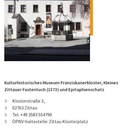
Kulturhistorisches Museum Franziskanerkloster,
Kleines
Zittauer Fastentuch (1573) und Epitaphienschatz
Klosterstraße 3,
02763 Zittau
Tel. +49 3583 554790
ÖPNV Haltestelle: Zittau Klosterplatz