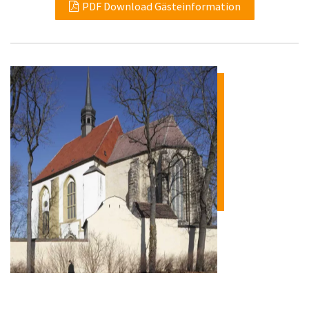
PDF Download Gästeinformation