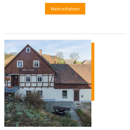
Mehr erfahren