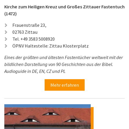
Kirche zum Heiligen Kreuz und Großes Zittauer Fastentuch
(1472)
Frauenstraße 23,
02763 Zittau
Tel. +49 3583 5008920
ÖPNV Haltestelle: Zittau Klosterplatz
Eines der größten und ältesten Fastentücher weltweit mit der
bildlichen Darstellung von 90 Geschichten aus der Bibel.
Audioguide in DE, EN, CZ und PL
Mehr erfahren