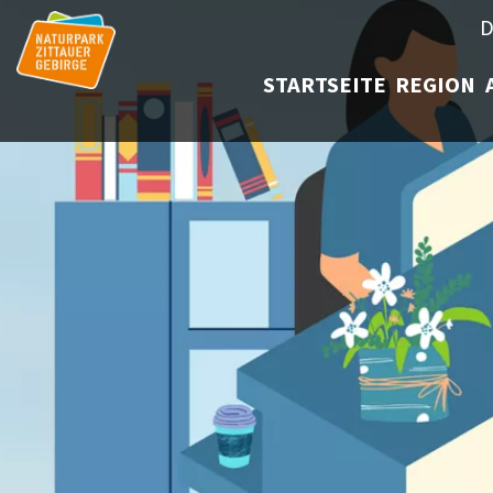
D
STARTSEITE
REGION