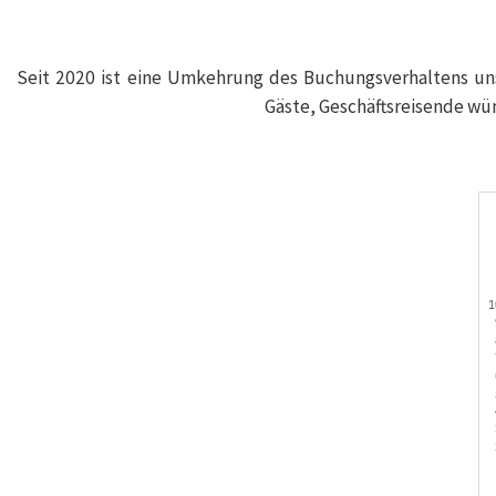
Seit 2020 ist eine Umkehrung des Buchungsverhaltens unse
Gäste, Geschäftsreisende wü