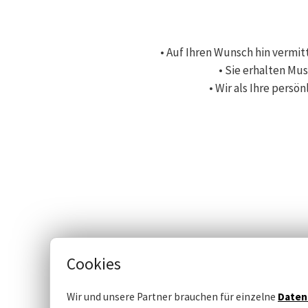
• Auf Ihren Wunsch hin vermitt
• Sie erhalten Mu
• Wir als Ihre pers
Cookies
Wir und unsere Partner brauchen für einzelne
Daten