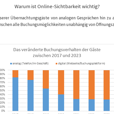
Warum ist Online-Sichtbarkeit wichtig?
rer Übernachtungsgäste von analogen Gesprächen hin zu aut
nschen alle Buchungsmöglichkeiten unabhängig von Öffnungs