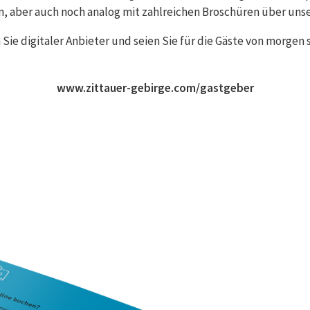
 aber auch noch analog mit zahlreichen Broschüren über uns
Sie digitaler Anbieter und seien Sie für die Gäste von morgen s
www.zittauer-gebirge.com/gastgeber