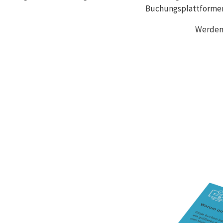
Buchungsplattformen,
Werden 