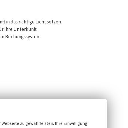
t in das richtige Licht setzen.
r Ihre Unterkunft.
e im Buchungssystem.
 Webseite zu gewährleisten. Ihre Einwilligung