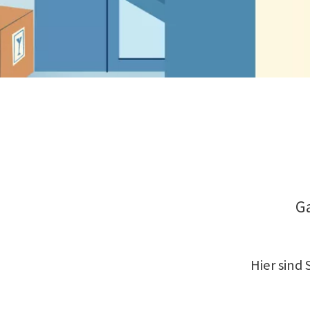
Ga
Hier sind