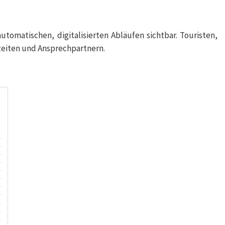
omatischen, digitalisierten Abläufen sichtbar. Touristen,
zeiten und Ansprechpartnern.