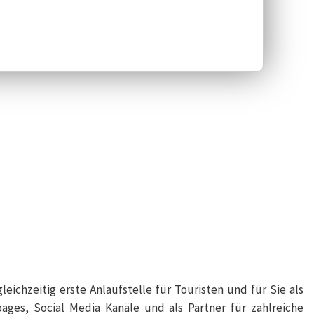
ichzeitig erste Anlaufstelle für Touristen und für Sie als
ges, Social Media Kanäle und als Partner für zahlreiche