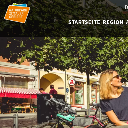
D
STARTSEITE
REGION