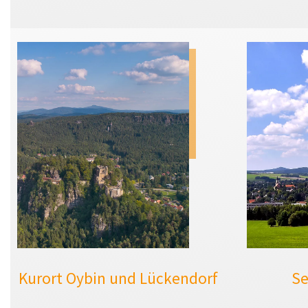
Kurort Oybin und Lückendorf
Se