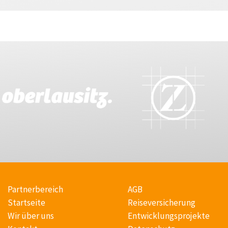
Partnerbereich
AGB
Startseite
Reiseversicherung
Wir über uns
Entwicklungsprojekte