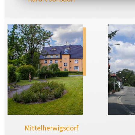
Mittelherwigsdorf