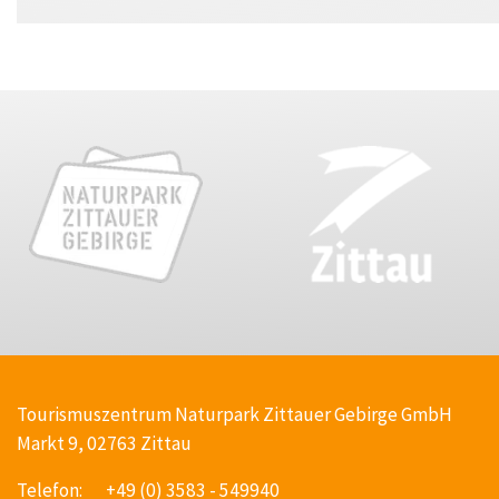
Tourismuszentrum Naturpark Zittauer Gebirge GmbH
Markt 9, 02763 Zittau
Telefon:
+49 (0) 3583 - 549940