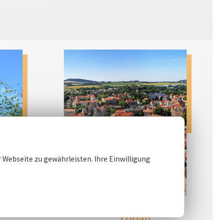
 Webseite zu gewährleisten. Ihre Einwilligung
f
Löbau