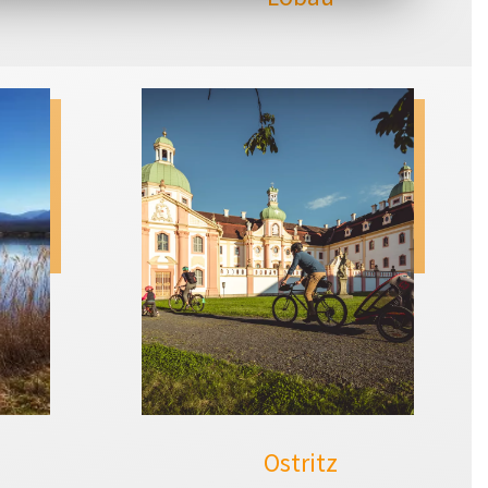
Ostritz