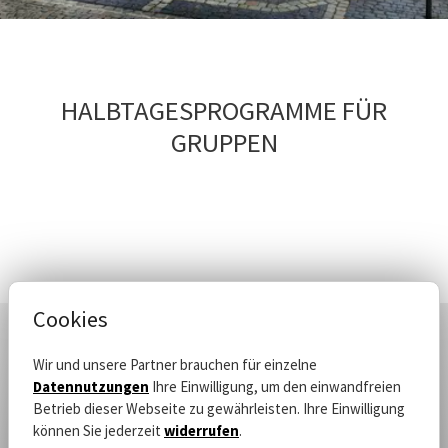
HALBTAGESPROGRAMME FÜR
GRUPPEN
Cookies
Wir und unsere Partner brauchen für einzelne
Datennutzungen
Ihre Einwilligung, um den einwandfreien
Betrieb dieser Webseite zu gewährleisten. Ihre Einwilligung
können Sie jederzeit
widerrufen
.